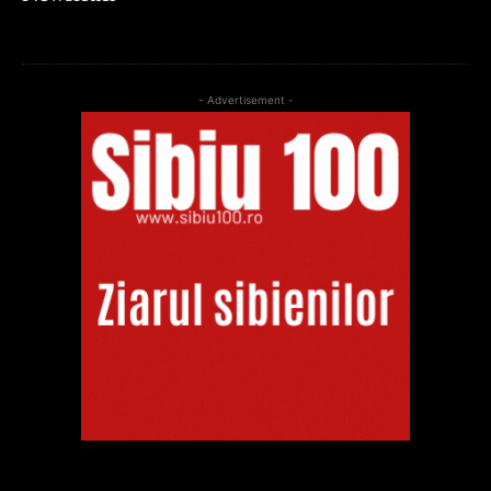
- Advertisement -