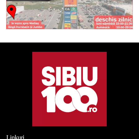
Linkuri