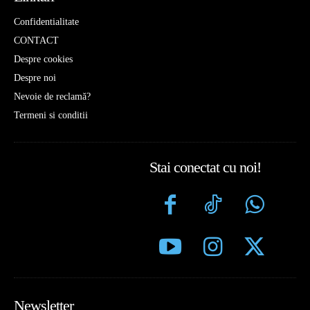
Confidentialitate
CONTACT
Despre cookies
Despre noi
Nevoie de reclamă?
Termeni si conditii
Stai conectat cu noi!
Newsletter