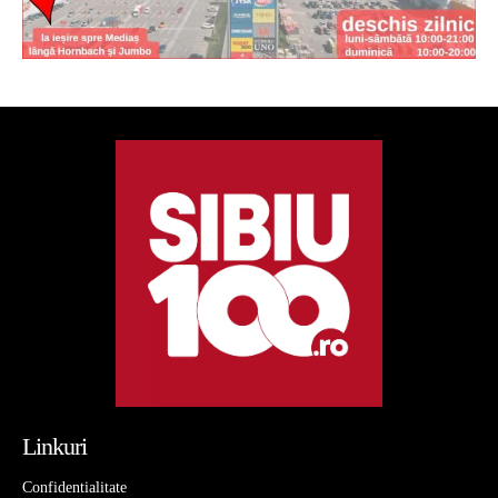
Linkuri
Confidentialitate