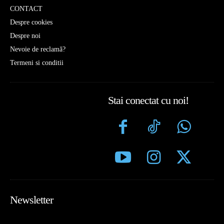
CONTACT
Despre cookies
Despre noi
Nevoie de reclamă?
Termeni si conditii
Stai conectat cu noi!
Newsletter