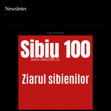
Newsletter
- Advertisement -