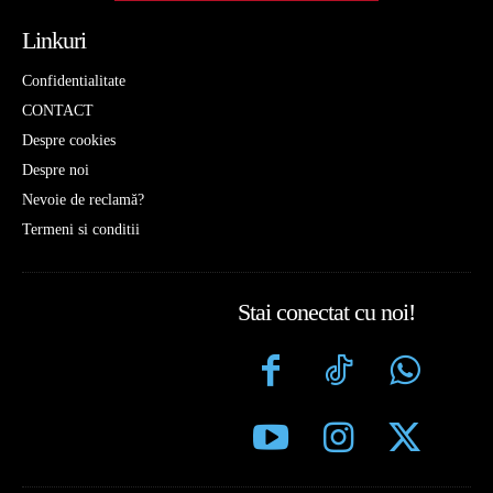
Linkuri
Confidentialitate
CONTACT
Despre cookies
Despre noi
Nevoie de reclamă?
Termeni si conditii
Stai conectat cu noi!