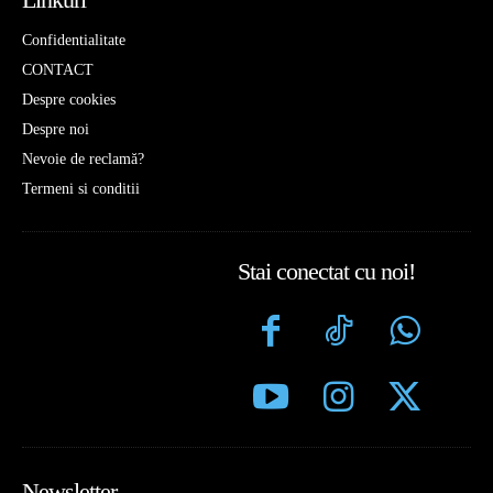
Confidentialitate
CONTACT
Despre cookies
Despre noi
Nevoie de reclamă?
Termeni si conditii
Stai conectat cu noi!
Newsletter