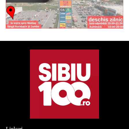
Linkuri