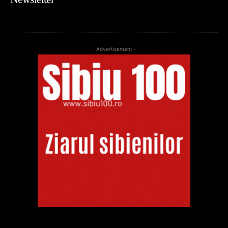
- Advertisement -