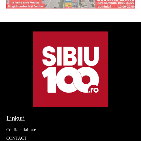
Linkuri
Confidentialitate
CONTACT