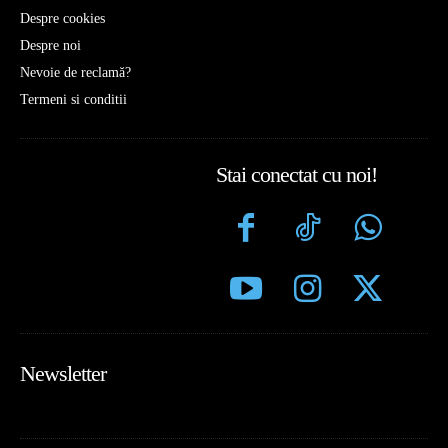
Despre cookies
Despre noi
Nevoie de reclamă?
Termeni si conditii
Stai conectat cu noi!
Newsletter