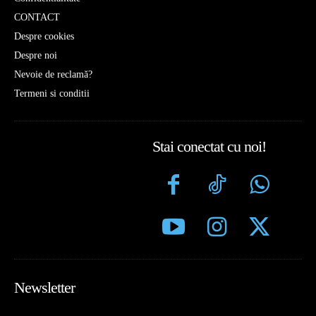
CONTACT
Despre cookies
Despre noi
Nevoie de reclamă?
Termeni si conditii
Stai conectat cu noi!
Newsletter