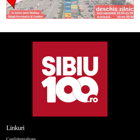
Linkuri
Confidentialitate