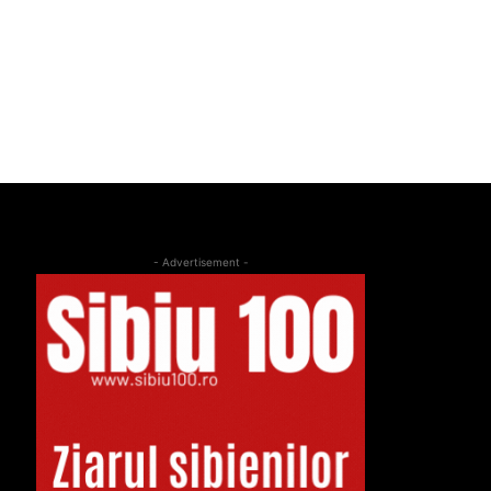
- Advertisement -