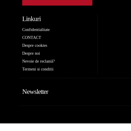
Linkuri
Confidentialitate
CONTACT
Despre cookies
Despre noi
Nevoie de reclamă?
Termeni si conditii
Newsletter