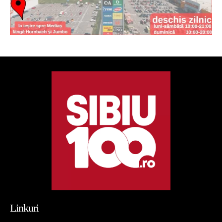
Linkuri