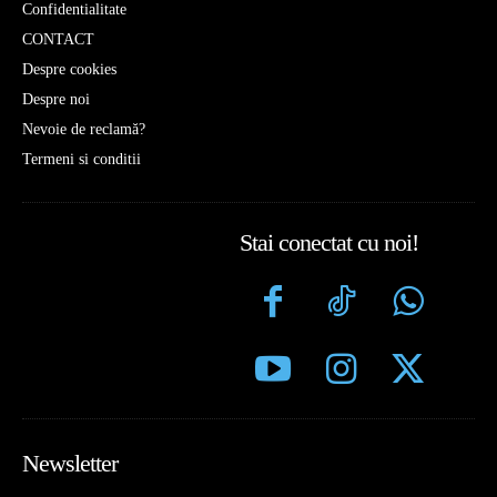
Confidentialitate
CONTACT
Despre cookies
Despre noi
Nevoie de reclamă?
Termeni si conditii
Stai conectat cu noi!
Newsletter