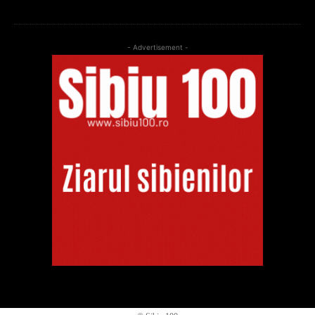
- Advertisement -