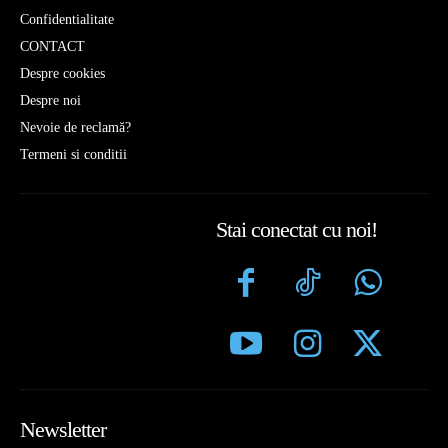
Confidentialitate
CONTACT
Despre cookies
Despre noi
Nevoie de reclamă?
Termeni si conditii
Stai conectat cu noi!
Newsletter