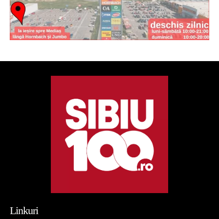
Linkuri