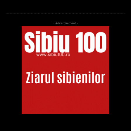
- Advertisement -