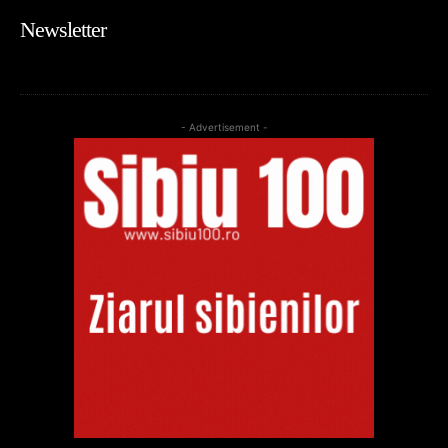
Newsletter
- Advertisement -