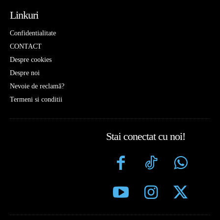
Linkuri
Confidentialitate
CONTACT
Despre cookies
Despre noi
Nevoie de reclamă?
Termeni si conditii
Stai conectat cu noi!