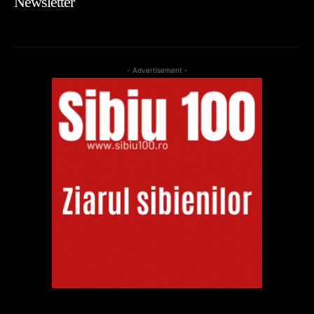
Newsletter
- Advertisement -