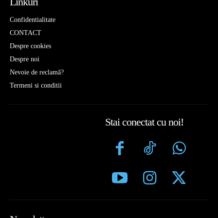
Linkuri
Confidentialitate
CONTACT
Despre cookies
Despre noi
Nevoie de reclamă?
Termeni si conditii
Stai conectat cu noi!