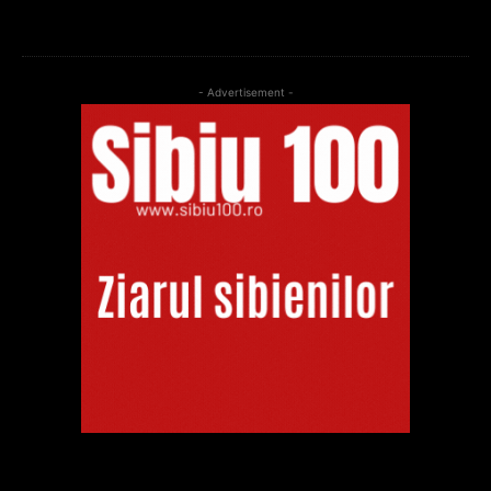
- Advertisement -