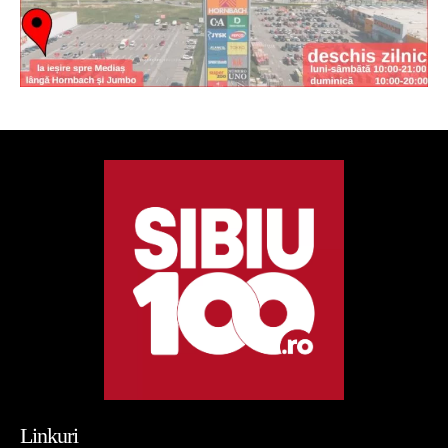
Linkuri