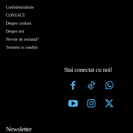
Confidentialitate
CONTACT
Despre cookies
Despre noi
Nevoie de reclamă?
Termeni si conditii
Stai conectat cu noi!
Newsletter