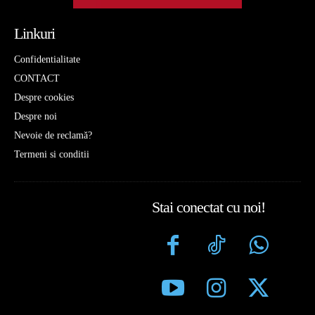
Linkuri
Confidentialitate
CONTACT
Despre cookies
Despre noi
Nevoie de reclamă?
Termeni si conditii
Stai conectat cu noi!