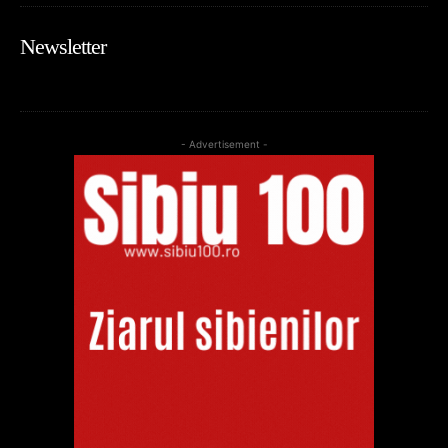
Newsletter
- Advertisement -