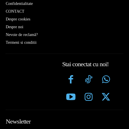
Confidentialitate
CONTACT
Despre cookies
Despre noi
Nevoie de reclamă?
Termeni si conditii
Stai conectat cu noi!
Newsletter