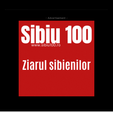
- Advertisement -