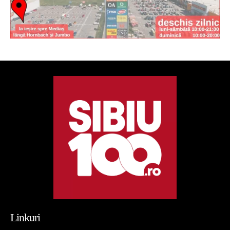
Linkuri