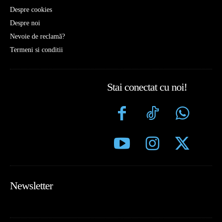
Despre cookies
Despre noi
Nevoie de reclamă?
Termeni si conditii
Stai conectat cu noi!
Newsletter