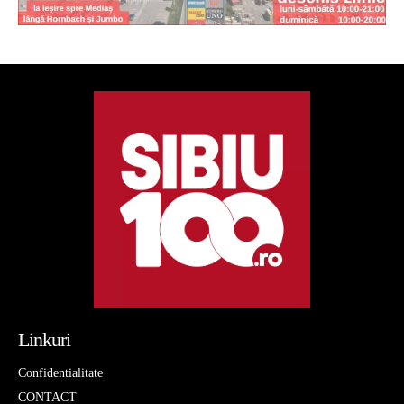
Linkuri
Confidentialitate
CONTACT