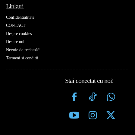
Linkuri
Confidentialitate
CONTACT
Despre cookies
Despre noi
Nevoie de reclamă?
Termeni si conditii
Stai conectat cu noi!