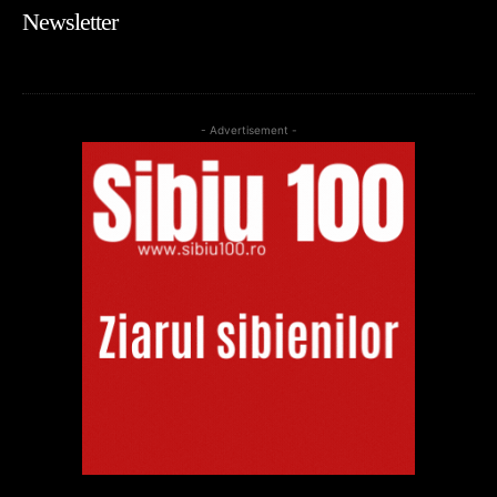
Newsletter
- Advertisement -