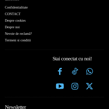
Confidentialitate
CONTACT
Despre cookies
Despre noi
Nevoie de reclamă?
Termeni si conditii
Stai conectat cu noi!
Newsletter