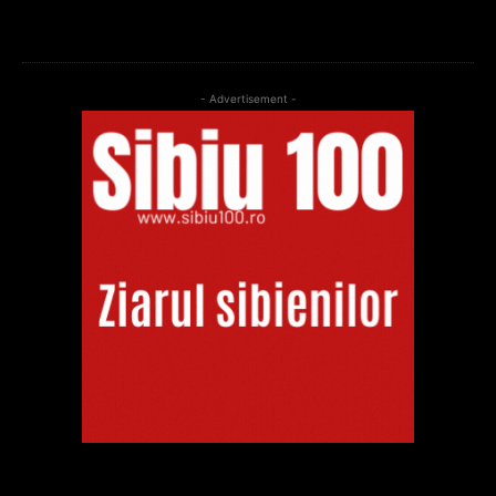
- Advertisement -