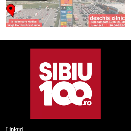
Linkuri