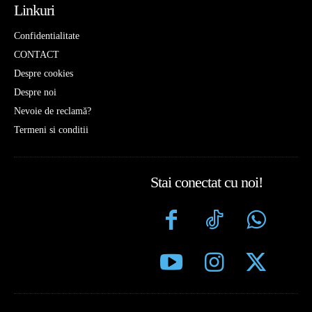
Linkuri
Confidentialitate
CONTACT
Despre cookies
Despre noi
Nevoie de reclamă?
Termeni si conditii
Stai conectat cu noi!