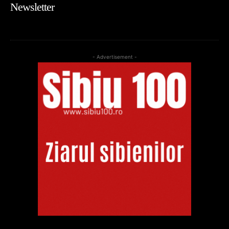
Newsletter
- Advertisement -