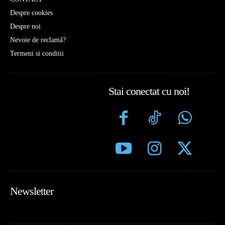
Despre cookies
Despre noi
Nevoie de reclamă?
Termeni si conditii
Stai conectat cu noi!
Newsletter