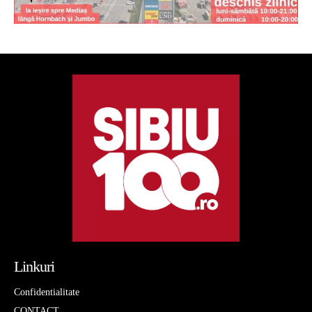
Linkuri
Confidentialitate
CONTACT