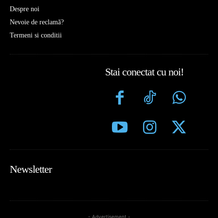
Despre noi
Nevoie de reclamă?
Termeni si conditii
Stai conectat cu noi!
Newsletter
- Advertisement -