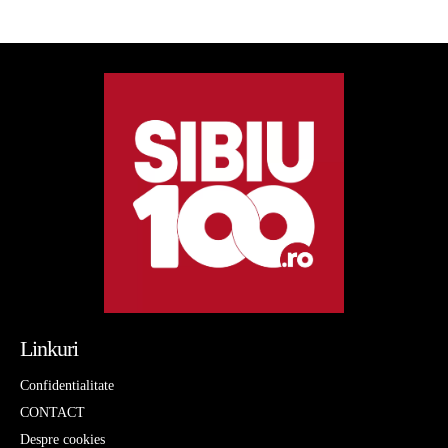
Linkuri
Confidentialitate
CONTACT
Despre cookies