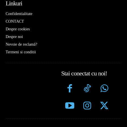
Linkuri
Confidentialitate
CONTACT
Despre cookies
Despre noi
Nevoie de reclamă?
Termeni si conditii
Stai conectat cu noi!