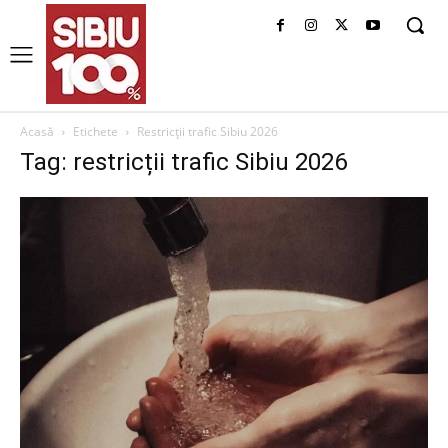
Acasă
Etichete
Restricții trafic Sibiu 2026
Tag: restricții trafic Sibiu 2026