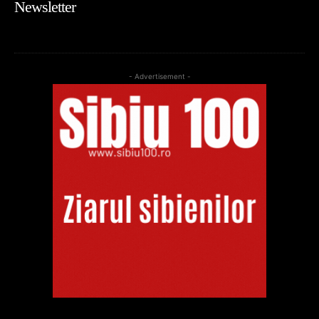
Newsletter
- Advertisement -