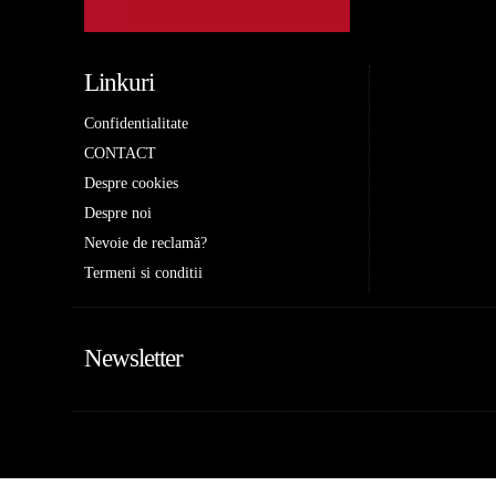
Linkuri
Confidentialitate
CONTACT
Despre cookies
Despre noi
Nevoie de reclamă?
Termeni si conditii
Newsletter