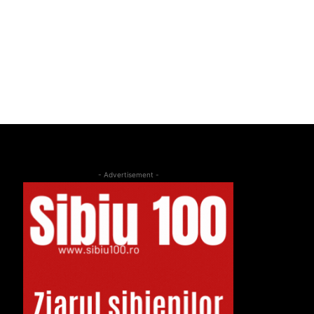
- Advertisement -