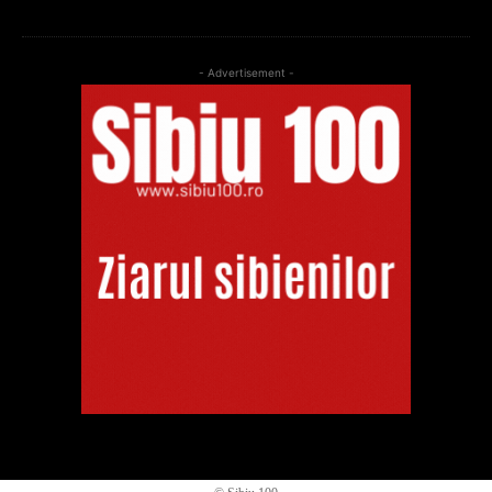
- Advertisement -