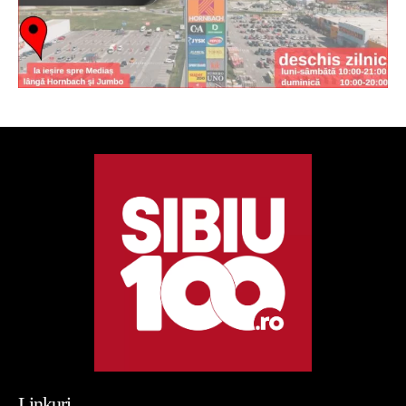
Linkuri