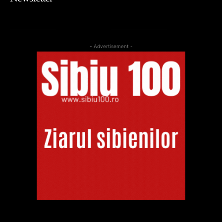
- Advertisement -