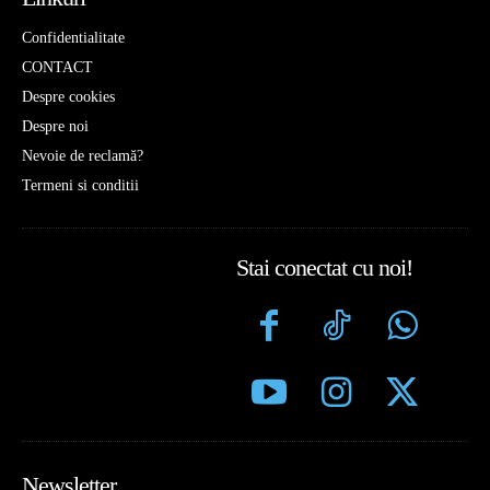
Confidentialitate
CONTACT
Despre cookies
Despre noi
Nevoie de reclamă?
Termeni si conditii
Stai conectat cu noi!
Newsletter