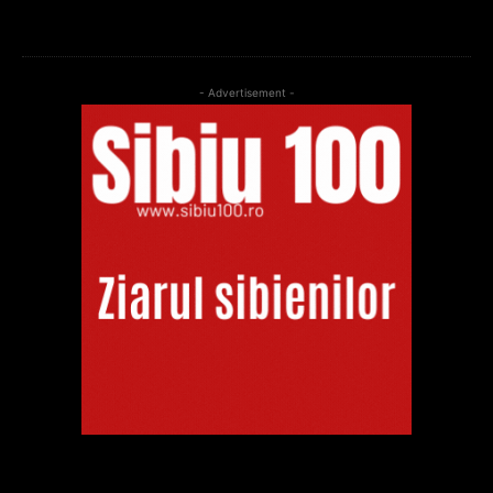
- Advertisement -