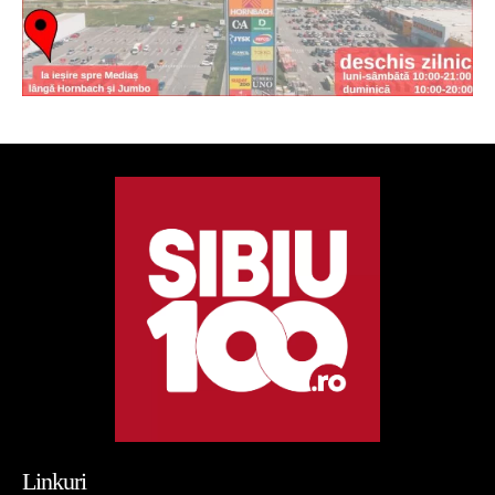
Linkuri