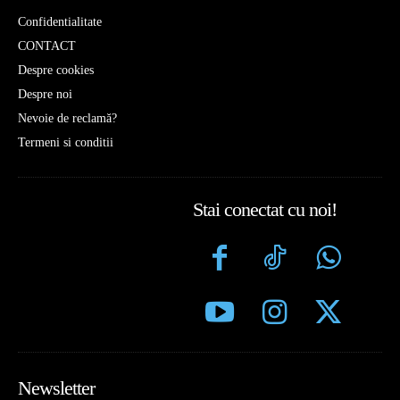
Confidentialitate
CONTACT
Despre cookies
Despre noi
Nevoie de reclamă?
Termeni si conditii
Stai conectat cu noi!
Newsletter