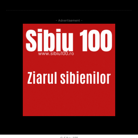
- Advertisement -