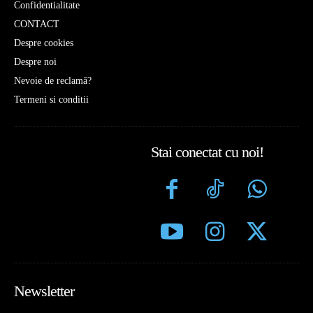
Confidentialitate
CONTACT
Despre cookies
Despre noi
Nevoie de reclamă?
Termeni si conditii
Stai conectat cu noi!
Newsletter