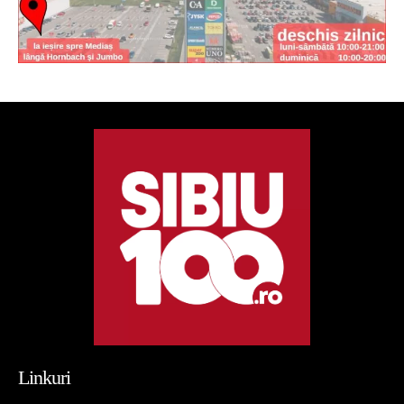
Linkuri