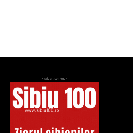
- Advertisement -