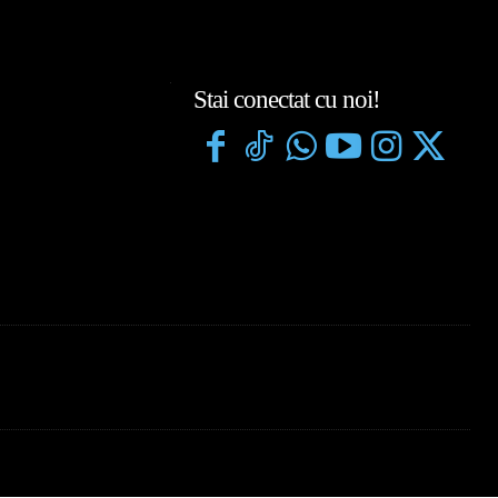
Stai conectat cu noi!