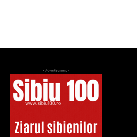
- Advertisement -