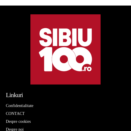
Linkuri
Confidentialitate
CONTACT
Despre cookies
Despre noi