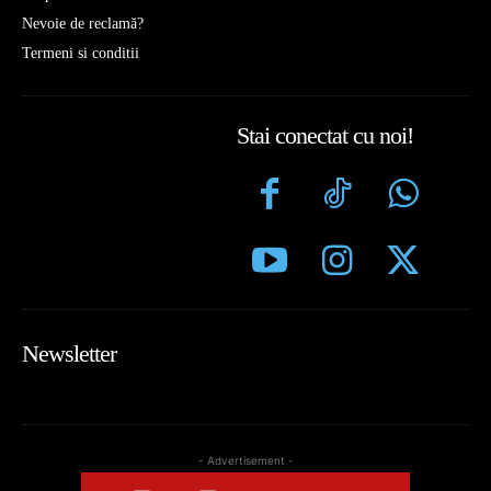
Nevoie de reclamă?
Termeni si conditii
Stai conectat cu noi!
Newsletter
- Advertisement -