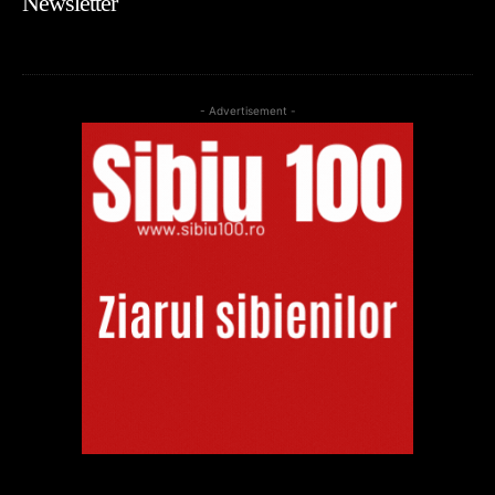
Newsletter
- Advertisement -