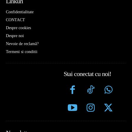
Linkuri
Confidentialitate
CONTACT
Despre cookies
Despre noi
Nevoie de reclamă?
Termeni si conditii
Stai conectat cu noi!