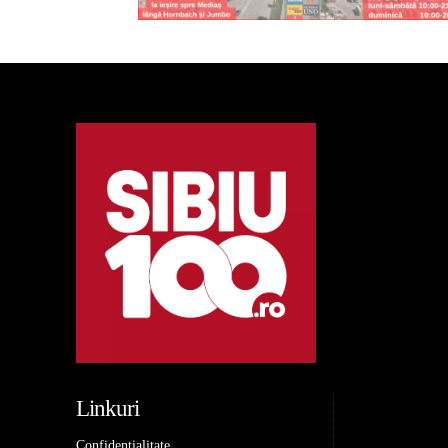
Linkuri
Confidentialitate