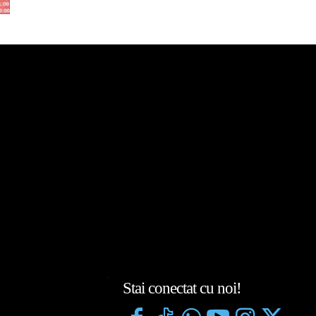
Stai conectat cu noi!