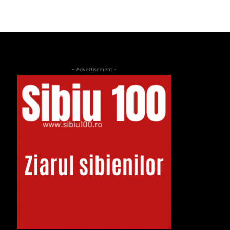
- Advertisement -