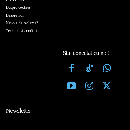
Despre cookies
Despre noi
Nevoie de reclamă?
Termeni si conditii
Stai conectat cu noi!
Newsletter