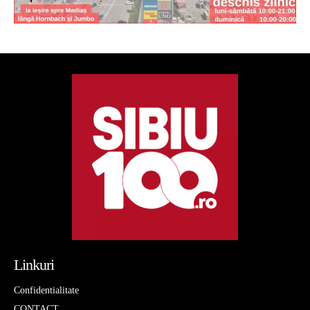
Linkuri
Confidentialitate
CONTACT