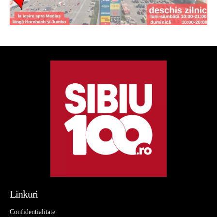
Linkuri
Confidentialitate