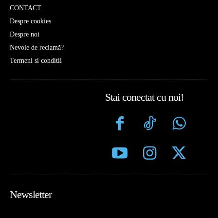
CONTACT
Despre cookies
Despre noi
Nevoie de reclamă?
Termeni si conditii
Stai conectat cu noi!
Newsletter