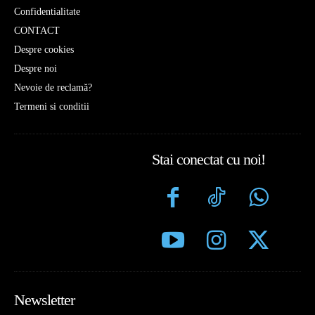
Confidentialitate
CONTACT
Despre cookies
Despre noi
Nevoie de reclamă?
Termeni si conditii
Stai conectat cu noi!
Newsletter