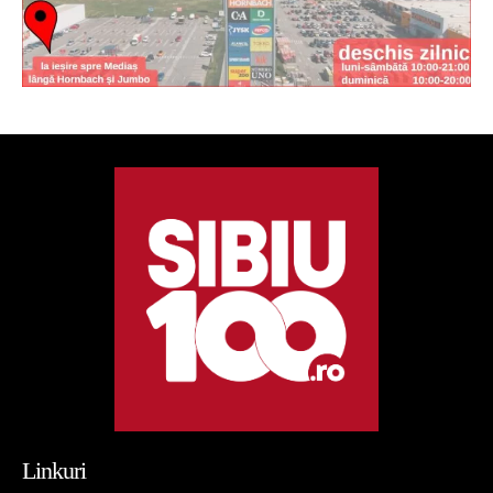
Linkuri