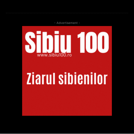
- Advertisement -