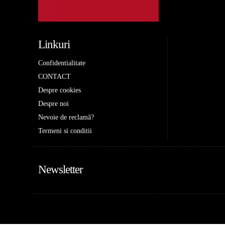
Linkuri
Confidentialitate
CONTACT
Despre cookies
Despre noi
Nevoie de reclamă?
Termeni si conditii
Newsletter