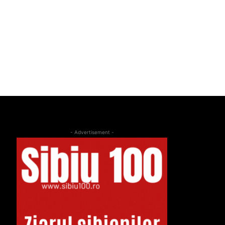
- Advertisement -