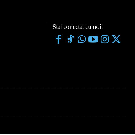
Stai conectat cu noi!