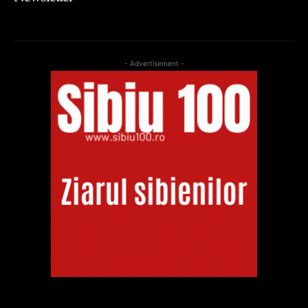
- Advertisement -