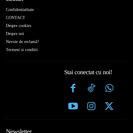
Confidentialitate
CONTACT
Despre cookies
Despre noi
Nevoie de reclamă?
Termeni si conditii
Stai conectat cu noi!
Newsletter