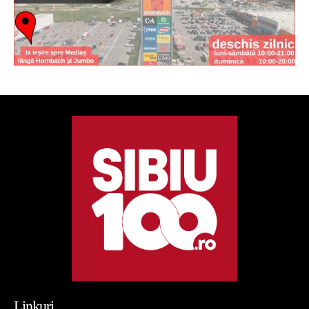
Linkuri