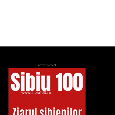
- Advertisement -