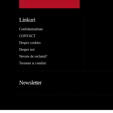
Linkuri
Confidentialitate
CONTACT
Despre cookies
Despre noi
Nevoie de reclamă?
Termeni si conditii
Newsletter