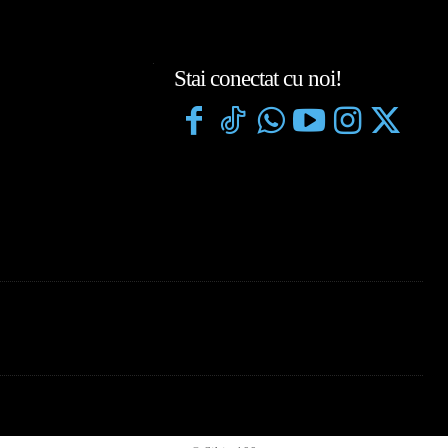
Stai conectat cu noi!