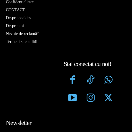
Confidentialitate
CONTACT
Despre cookies
Despre noi
Nevoie de reclamă?
Termeni si conditii
Stai conectat cu noi!
Newsletter