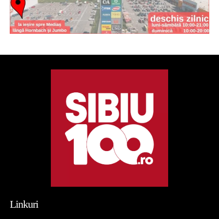
Linkuri