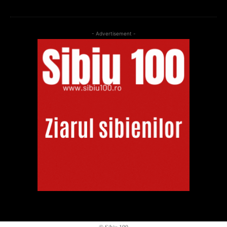
- Advertisement -