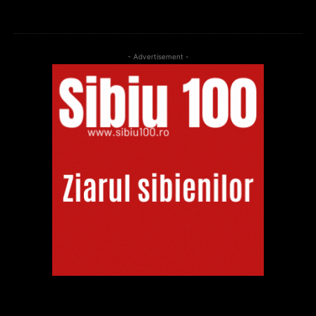
- Advertisement -