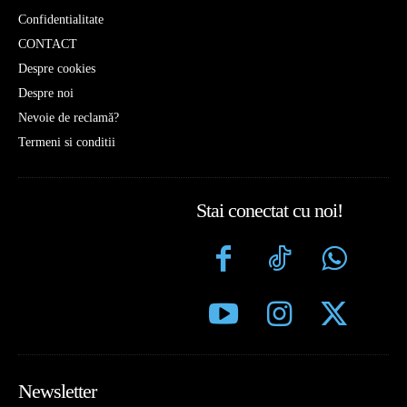
Confidentialitate
CONTACT
Despre cookies
Despre noi
Nevoie de reclamă?
Termeni si conditii
Stai conectat cu noi!
Newsletter