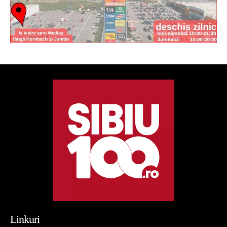
Linkuri