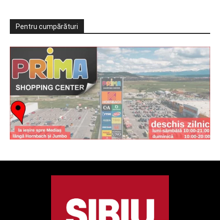
Pentru cumpărături