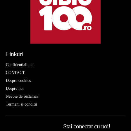
Linkuri
Confidentialitate
CONTACT
Despre cookies
Despre noi
Nevoie de reclamă?
Termeni si conditii
Stai conectat cu noi!