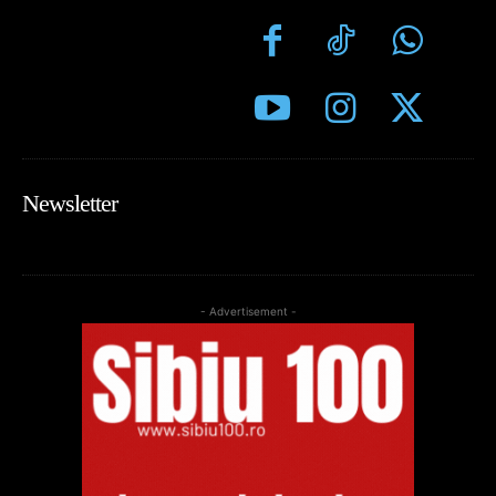
Newsletter
- Advertisement -