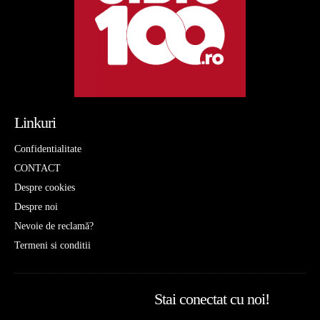
Linkuri
Confidentialitate
CONTACT
Despre cookies
Despre noi
Nevoie de reclamă?
Termeni si conditii
Stai conectat cu noi!