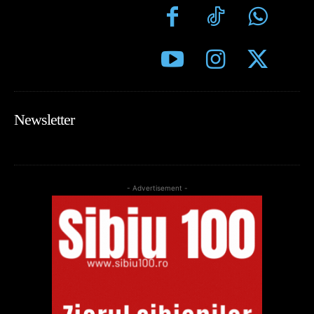
Newsletter
- Advertisement -