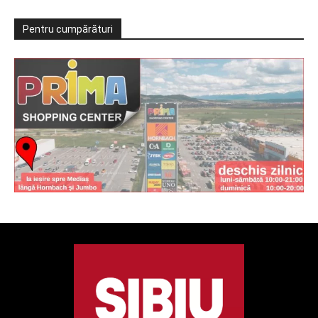
Pentru cumpărături