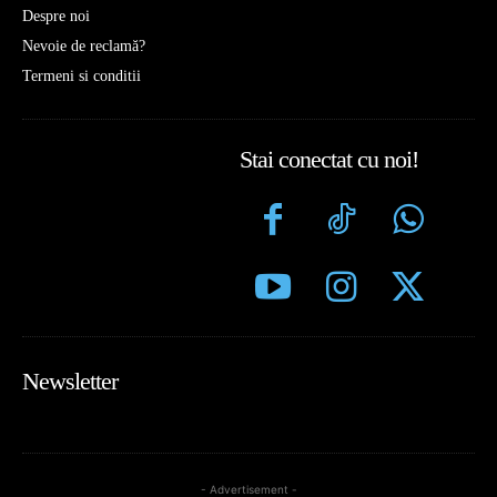
Despre noi
Nevoie de reclamă?
Termeni si conditii
Stai conectat cu noi!
Newsletter
- Advertisement -