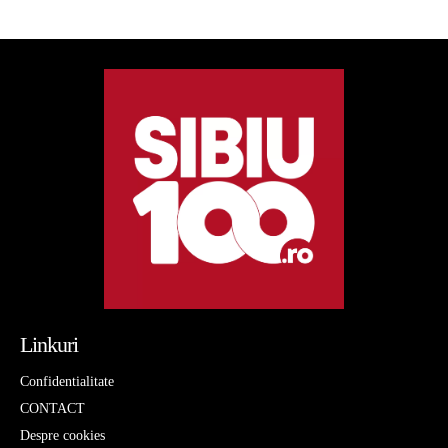
Linkuri
Confidentialitate
CONTACT
Despre cookies