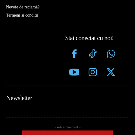
Nevoie de reclamă?
Termeni si conditii
Stai conectat cu noi!
Newsletter
- Advertisement -