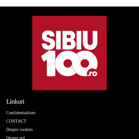
Linkuri
Confidentialitate
CONTACT
Despre cookies
Despre noi