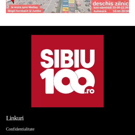
Linkuri
Confidentialitate