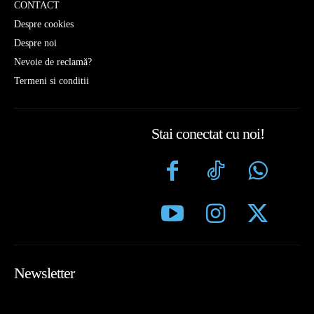
CONTACT
Despre cookies
Despre noi
Nevoie de reclamă?
Termeni si conditii
Stai conectat cu noi!
Newsletter