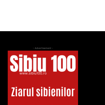
- Advertisement -