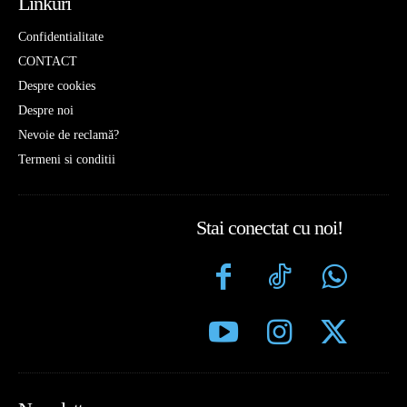
Linkuri
Confidentialitate
CONTACT
Despre cookies
Despre noi
Nevoie de reclamă?
Termeni si conditii
Stai conectat cu noi!