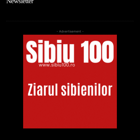
Newsletter
- Advertisement -