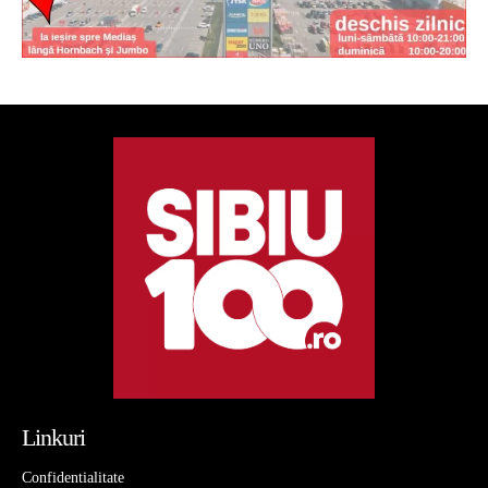
Linkuri
Confidentialitate