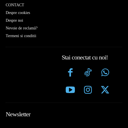
CONTACT
Despre cookies
Despre noi
Nevoie de reclamă?
Termeni si conditii
Stai conectat cu noi!
Newsletter