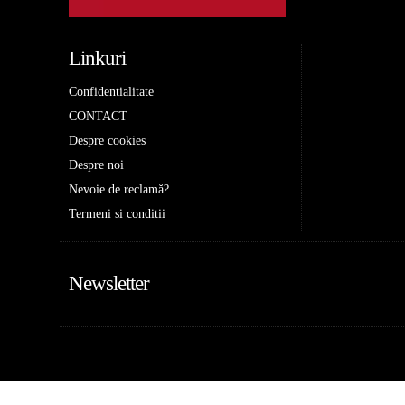
Linkuri
Confidentialitate
CONTACT
Despre cookies
Despre noi
Nevoie de reclamă?
Termeni si conditii
Newsletter