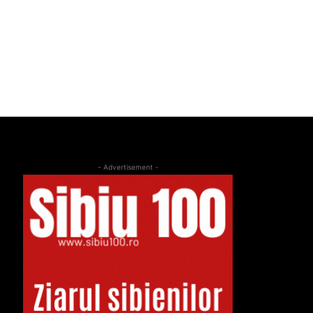
- Advertisement -