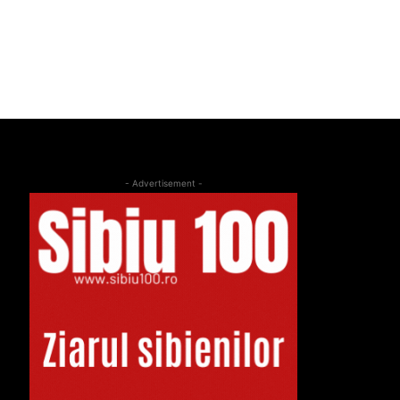
- Advertisement -