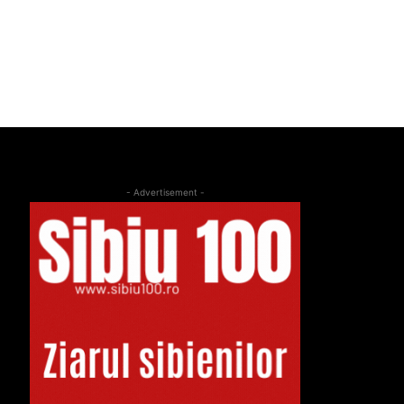
- Advertisement -